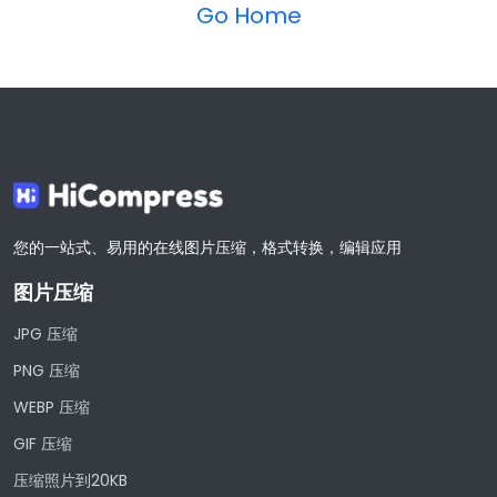
Go Home
您的一站式、易用的在线图片压缩，格式转换，编辑应用
图片压缩
JPG 压缩
PNG 压缩
WEBP 压缩
GIF 压缩
压缩照片到20KB