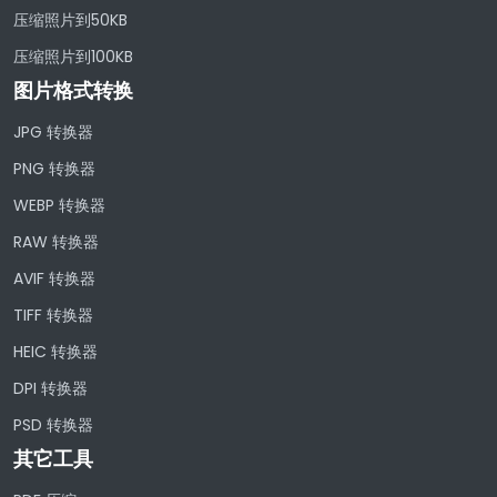
压缩照片到50KB
压缩照片到100KB
图片格式转换
JPG 转换器
PNG 转换器
WEBP 转换器
RAW 转换器
AVIF 转换器
TIFF 转换器
HEIC 转换器
DPI 转换器
PSD 转换器
其它工具