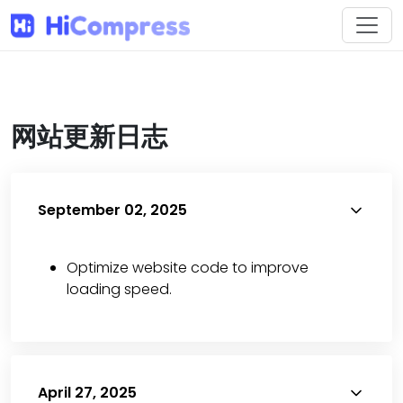
网站更新日志
September 02, 2025
Optimize website code to improve
loading speed.
April 27, 2025