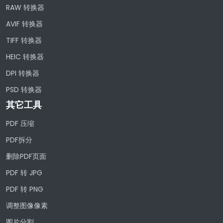
RAW 转换器
AVIF 转换器
TIFF 转换器
HEIC 转换器
DPI 转换器
PSD 转换器
其它工具
PDF 压缩
PDF拆分
删除PDF页面
PDF 转 JPG
PDF 转 PNG
调整图像像素
图片分割