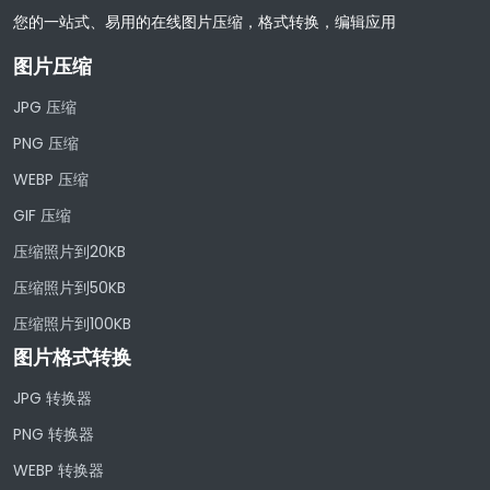
您的一站式、易用的在线图片压缩，格式转换，编辑应用
图片压缩
JPG 压缩
PNG 压缩
WEBP 压缩
GIF 压缩
压缩照片到20KB
压缩照片到50KB
压缩照片到100KB
图片格式转换
JPG 转换器
PNG 转换器
WEBP 转换器