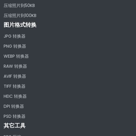
压缩照片到50KB
压缩照片到100KB
图片格式转换
JPG 转换器
PNG 转换器
WEBP 转换器
RAW 转换器
AVIF 转换器
TIFF 转换器
HEIC 转换器
DPI 转换器
PSD 转换器
其它工具