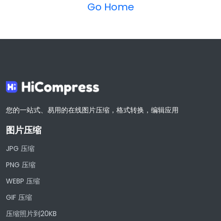
Go Home
您的一站式、易用的在线图片压缩，格式转换，编辑应用
图片压缩
JPG 压缩
PNG 压缩
WEBP 压缩
GIF 压缩
压缩照片到20KB