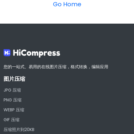
Go Home
您的一站式、易用的在线图片压缩，格式转换，编辑应用
图片压缩
JPG 压缩
PNG 压缩
WEBP 压缩
GIF 压缩
压缩照片到20KB