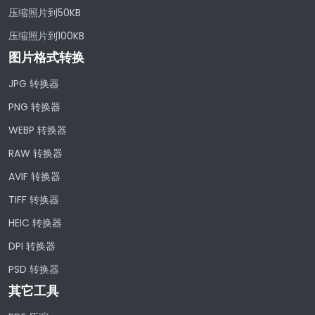
压缩照片到50KB
压缩照片到100KB
图片格式转换
JPG 转换器
PNG 转换器
WEBP 转换器
RAW 转换器
AVIF 转换器
TIFF 转换器
HEIC 转换器
DPI 转换器
PSD 转换器
其它工具