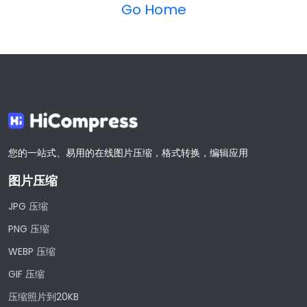
Go Home
您的一站式、易用的在线图片压缩，格式转换，编辑应用
图片压缩
JPG 压缩
PNG 压缩
WEBP 压缩
GIF 压缩
压缩照片到20KB