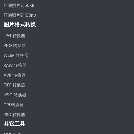
压缩照片到50KB
压缩照片到100KB
图片格式转换
JPG 转换器
PNG 转换器
WEBP 转换器
RAW 转换器
AVIF 转换器
TIFF 转换器
HEIC 转换器
DPI 转换器
PSD 转换器
其它工具