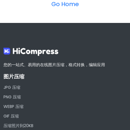
Go Home
您的一站式、易用的在线图片压缩，格式转换，编辑应用
图片压缩
JPG 压缩
PNG 压缩
WEBP 压缩
GIF 压缩
压缩照片到20KB