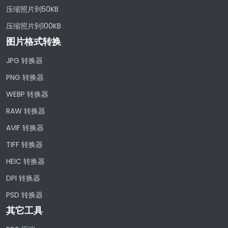
压缩照片到50KB
压缩照片到100KB
图片格式转换
JPG 转换器
PNG 转换器
WEBP 转换器
RAW 转换器
AVIF 转换器
TIFF 转换器
HEIC 转换器
DPI 转换器
PSD 转换器
其它工具