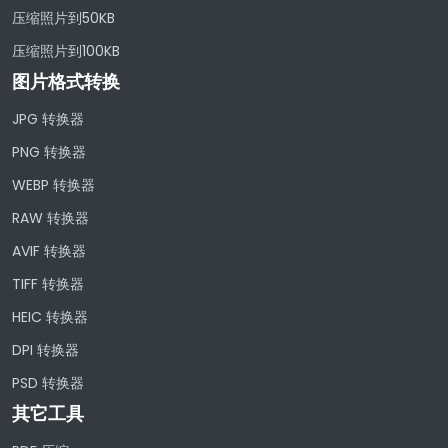
压缩照片到50KB
压缩照片到100KB
图片格式转换
JPG 转换器
PNG 转换器
WEBP 转换器
RAW 转换器
AVIF 转换器
TIFF 转换器
HEIC 转换器
DPI 转换器
PSD 转换器
其它工具