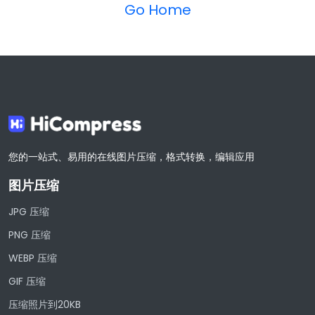
Go Home
您的一站式、易用的在线图片压缩，格式转换，编辑应用
图片压缩
JPG 压缩
PNG 压缩
WEBP 压缩
GIF 压缩
压缩照片到20KB